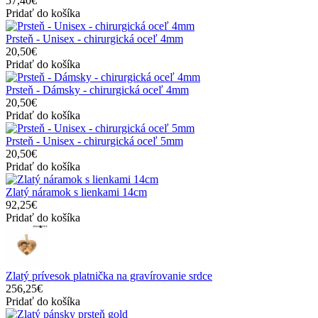
57,40€
Pridať do košíka
Prsteň - Unisex - chirurgická oceľ 4mm
20,50€
Pridať do košíka
Prsteň - Dámsky - chirurgická oceľ 4mm
20,50€
Pridať do košíka
Prsteň - Unisex - chirurgická oceľ 5mm
20,50€
Pridať do košíka
Zlatý náramok s lienkami 14cm
92,25€
Pridať do košíka
Zlatý prívesok platnička na gravírovanie srdce
256,25€
Pridať do košíka