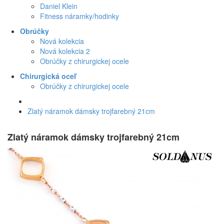
Daniel Klein
Fitness náramky/hodinky
Obrúčky
Nová kolekcia
Nová kolekcia 2
Obrúčky z chirurgickej ocele
Chirurgická oceľ
Obrúčky z chirurgickej ocele
Zlatý náramok dámsky trojfarebný 21cm
Zlatý náramok dámsky trojfarebný 21cm